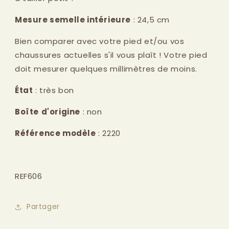
Mesure semelle intérieure
: 24,5 cm
Bien comparer avec votre pied et/ou vos
chaussures actuelles s'il vous plaît ! Votre pied
doit mesurer quelques millimètres de moins.
État
: très bon
Boîte
d'origine
: non
Référence modèle
: 2220
REF606
Partager