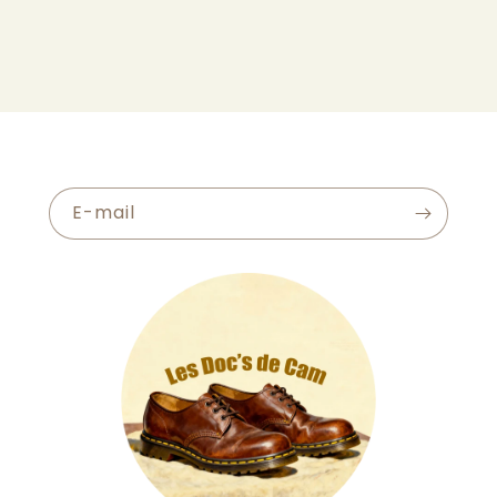
E-mail