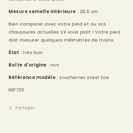
Mesure semelle intérieure
: 29,5 cm
Bien comparer avec votre pied et ou vos
chaussures actuelles s'il vous plaît ! Votre pied
doit mesurer quelques millimètres de moins.
État
: très bon
Boîte
d'origine
: non
Référence modèle
: southerner steel toe
REF720
Partager