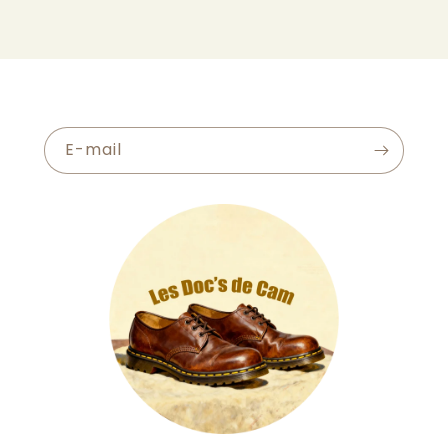
E-mail