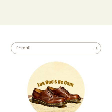
E-mail