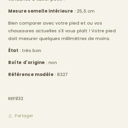
Mesure semelle intérieure
: 25,5 cm
Bien comparer avec votre pied et ou vos
chaussures actuelles s'il vous plaît ! Votre pied
doit mesurer quelques millimètres de moins.
État
: très bon
Boîte
d'origine
: non
Référence modèle
: 8327
REF832
Partager