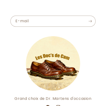
E-mail
Grand choix de Dr. Martens d'occasion