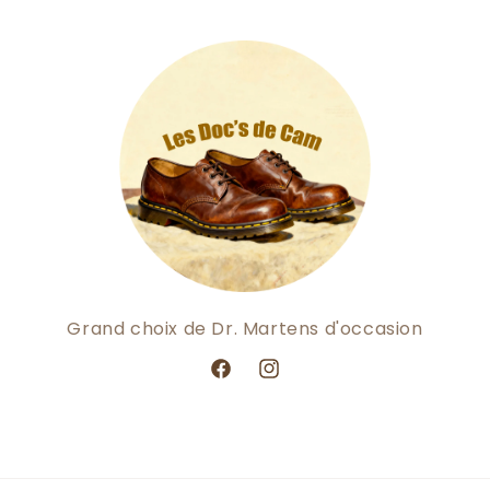
Grand choix de Dr. Martens d'occasion
Facebook
Instagram