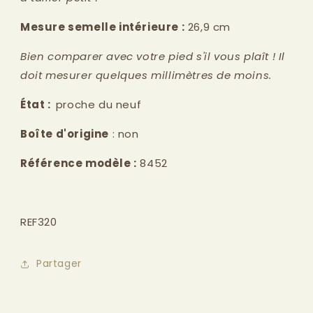
Mesure semelle intérieure :
26,9 cm
Bien comparer avec votre pied s'il vous plaît ! Il
doit mesurer quelques millimètres de moins.
État :
proche du neuf
Boîte d'origine
: non
Référence modèle :
8452
REF320
Partager