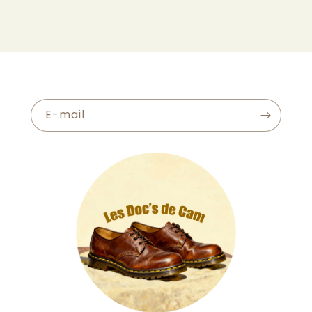
E-mail