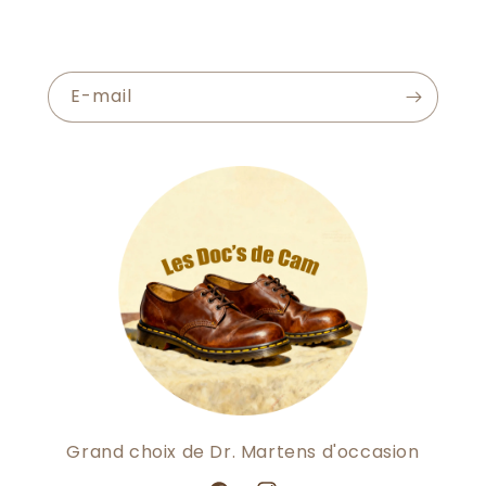
E-mail
Grand choix de Dr. Martens d'occasion