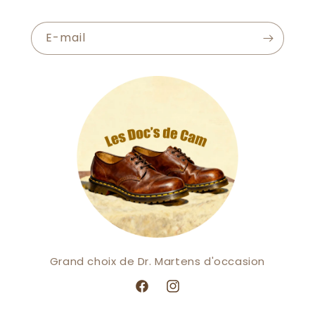
E-mail
Grand choix de Dr. Martens d'occasion
Facebook
Instagram