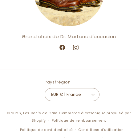
Grand choix de Dr. Martens d'occasion
Facebook
Instagram
Pays/région
EUR € | France
© 2026,
Les Doc's de Cam
Commerce électronique propulsé par
Shopify
Politique de remboursement
Politique de confidentialité
Conditions d’utilisation