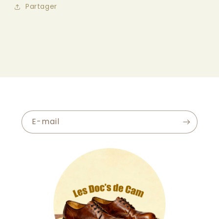
Partager
E-mail