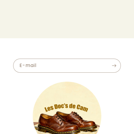
E-mail