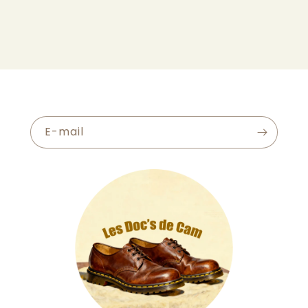
E-mail