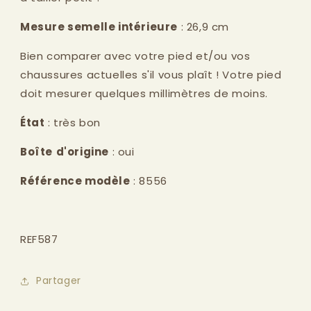
Mesure semelle intérieure
: 26,9 cm
Bien comparer avec votre pied et/ou vos
chaussures actuelles s'il vous plaît ! Votre pied
doit mesurer quelques millimètres de moins.
État
: très bon
Boîte
d'origine
: oui
Référence modèle
: 8556
REF587
Partager