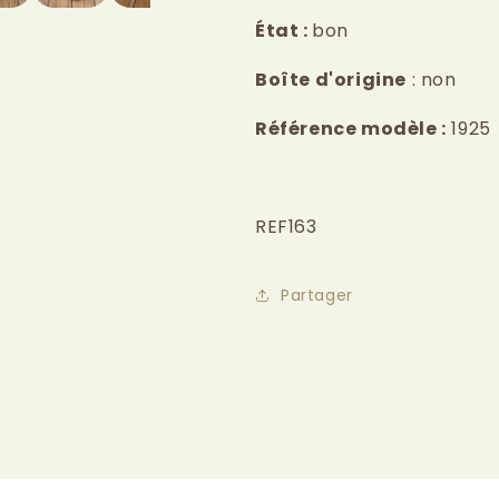
État :
bon
Boîte d'origine
: non
Référence modèle :
1925
REF163
Partager