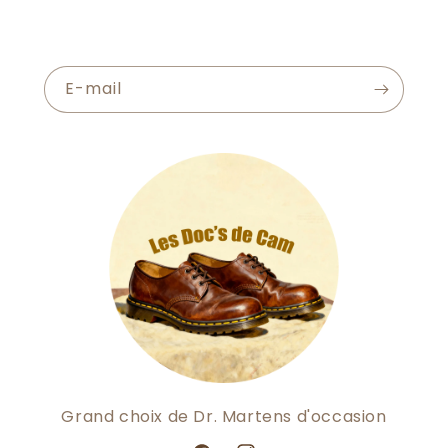
E-mail
Grand choix de Dr. Martens d'occasion