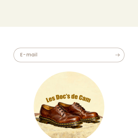
E-mail