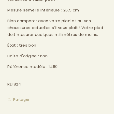
Mesure semelle intérieure : 26,5 cm
Bien comparer avec votre pied et ou vos
chaussures actuelles s'il vous plaît ! Votre pied
doit mesurer quelques millimètres de moins.
État : très bon
Boîte d'origine : non
Référence modèle : 1460
REF824
Partager