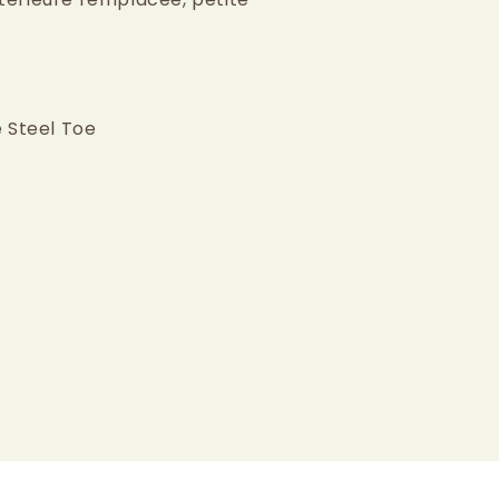
 Steel Toe