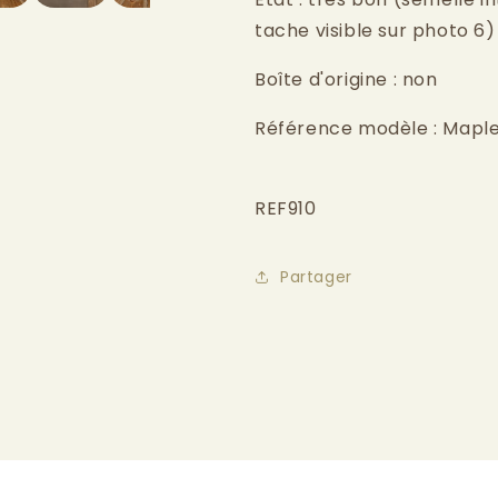
tache visible sur photo 6)
Boîte d'origine : non
Référence modèle : Maple
REF910
Partager