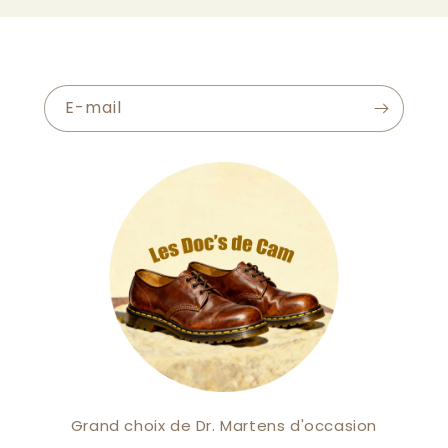
E-mail
Grand choix de Dr. Martens d'occasion