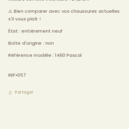
⚠️ Bien comparer avec vos chaussures actuelles
s'il vous plaît !
État : entièrement neuf
Boîte d'origine : non
Référence modèle : 1460 Pascal
REF•057
Partager