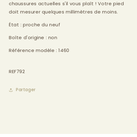
chaussures actuelles s'il vous plaît ! Votre pied
doit mesurer quelques millimètres de moins.
État : proche du neuf
Boîte d'origine : non
Référence modèle : 1460
REF792
Partager