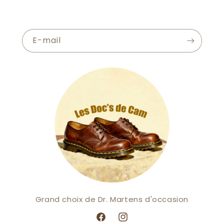
E-mail
Grand choix de Dr. Martens d'occasion
Facebook
Instagram