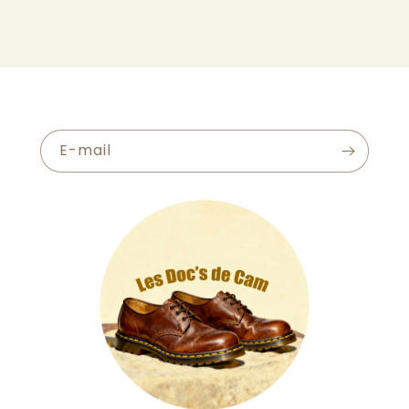
E-mail