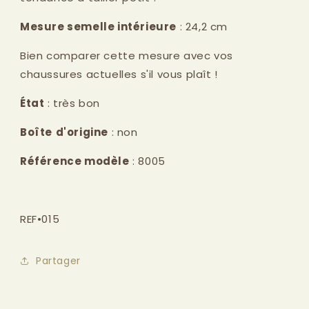
Mesure semelle intérieure
: 24,2 cm
Bien comparer cette mesure avec vos
chaussures actuelles s'il vous plaît !
État
: très bon
Boîte
d'origine
: non
Référence modèle
: 8005
REF•015
Partager