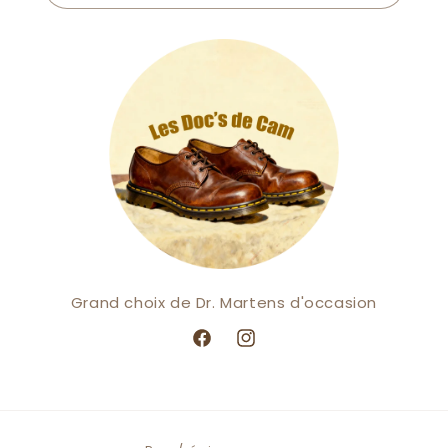
Grand choix de Dr. Martens d'occasion
Facebook
Instagram